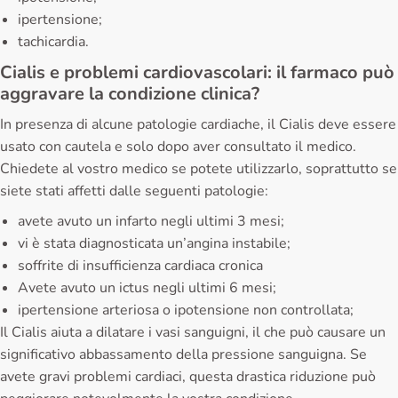
ipertensione;
tachicardia.
Cialis e problemi cardiovascolari: il farmaco può
aggravare la condizione clinica?
In presenza di alcune patologie cardiache, il Cialis deve essere
usato con cautela e solo dopo aver consultato il medico.
Chiedete al vostro medico se potete utilizzarlo, soprattutto se
siete stati affetti dalle seguenti patologie:
avete avuto un infarto negli ultimi 3 mesi;
vi è stata diagnosticata un’angina instabile;
soffrite di insufficienza cardiaca cronica
Avete avuto un ictus negli ultimi 6 mesi;
ipertensione arteriosa o ipotensione non controllata;
Il Cialis aiuta a dilatare i vasi sanguigni, il che può causare un
significativo abbassamento della pressione sanguigna. Se
avete gravi problemi cardiaci, questa drastica riduzione può