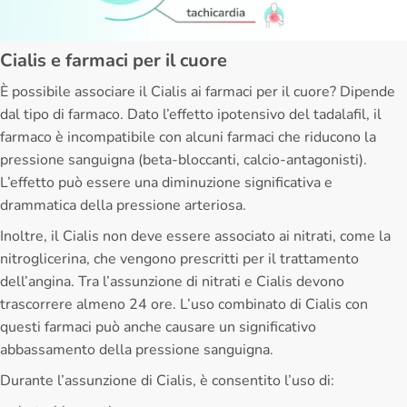
Cialis e farmaci per il cuore
È possibile associare il Cialis ai farmaci per il cuore? Dipende
dal tipo di farmaco. Dato l’effetto ipotensivo del tadalafil, il
farmaco è incompatibile con alcuni farmaci che riducono la
pressione sanguigna (beta-bloccanti, calcio-antagonisti).
L’effetto può essere una diminuzione significativa e
drammatica della pressione arteriosa.
Inoltre, il Cialis non deve essere associato ai nitrati, come la
nitroglicerina, che vengono prescritti per il trattamento
dell’angina. Tra l’assunzione di nitrati e Cialis devono
trascorrere almeno 24 ore. L’uso combinato di Cialis con
questi farmaci può anche causare un significativo
abbassamento della pressione sanguigna.
Durante l’assunzione di Cialis, è consentito l’uso di: