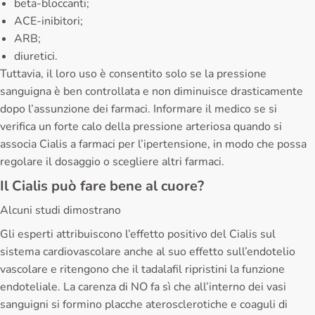
beta-bloccanti;
ACE-inibitori;
ARB;
diuretici.
Tuttavia, il loro uso è consentito solo se la pressione
sanguigna è ben controllata e non diminuisce drasticamente
dopo l’assunzione dei farmaci. Informare il medico se si
verifica un forte calo della pressione arteriosa quando si
associa Cialis a farmaci per l’ipertensione, in modo che possa
regolare il dosaggio o scegliere altri farmaci.
Il Cialis può fare bene al cuore?
Alcuni studi dimostrano
Gli esperti attribuiscono l’effetto positivo del Cialis sul
sistema cardiovascolare anche al suo effetto sull’endotelio
vascolare e ritengono che il tadalafil ripristini la funzione
endoteliale. La carenza di NO fa sì che all’interno dei vasi
sanguigni si formino placche aterosclerotiche e coaguli di