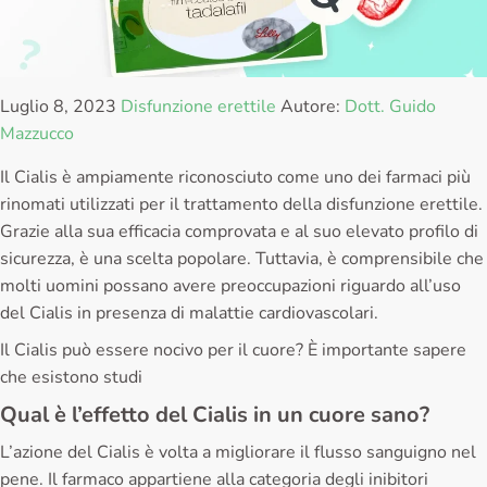
Luglio 8, 2023
Disfunzione erettile
Autore:
Dott. Guido
Mazzucco
Il Cialis è ampiamente riconosciuto come uno dei farmaci più
rinomati utilizzati per il trattamento della disfunzione erettile.
Grazie alla sua efficacia comprovata e al suo elevato profilo di
sicurezza, è una scelta popolare. Tuttavia, è comprensibile che
molti uomini possano avere preoccupazioni riguardo all’uso
del Cialis in presenza di malattie cardiovascolari.
Il Cialis può essere nocivo per il cuore? È importante sapere
che esistono studi
Qual è l’effetto del Cialis in un cuore sano?
L’azione del Cialis è volta a migliorare il flusso sanguigno nel
pene. Il farmaco appartiene alla categoria degli inibitori