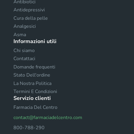
Antibiotici
Antidepressivi
Cura della pelle
Analgesici
Asma
Informazioni utili
Chi siamo
Contattaci
Domande frequenti
Stato Dell'ordine
La Nostra Politica
Termini E Condizioni
Servizio clienti
Farmacia Del Centro
contact@farmaciadelcentro.com
800-788-290