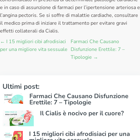
e in caso di assunzione di farmaci per l’ipertensione arteriosa e
l’angina pectoris. Se si soffre di malattie cardiache, consultare
il medico prima di iniziare il trattamento per evitare gravi
effetti collaterali da Cialis.
← I 15 migliori cibi afrodisiaci
Farmaci Che Causano
per una migliore vita sessuale
Disfunzione Erettile: 7 –
Tipologie →
Ultimi post:
Farmaci Che Causano Disfunzione
Erettile: 7 – Tipologie
Il Cialis è nocivo per il cuore?
I 15 migliori cibi afrodisiaci per una