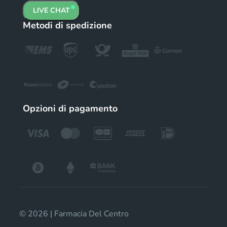
LIVE CHAT
Metodi di spedizione
Opzioni di pagamento
© 2026 | Farmacia Del Centro