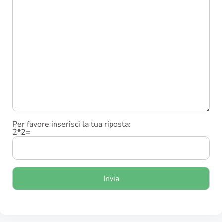
Per favore inserisci la tua riposta:
2*2=