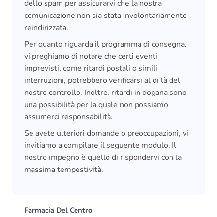
dello spam per assicurarvi che la nostra
comunicazione non sia stata involontariamente
reindirizzata.
Per quanto riguarda il programma di consegna,
vi preghiamo di notare che certi eventi
imprevisti, come ritardi postali o simili
interruzioni, potrebbero verificarsi al di là del
nostro controllo. Inoltre, ritardi in dogana sono
una possibilità per la quale non possiamo
assumerci responsabilità.
Se avete ulteriori domande o preoccupazioni, vi
invitiamo a compilare il seguente modulo. Il
nostro impegno è quello di rispondervi con la
massima tempestività.
Farmacia Del Centro