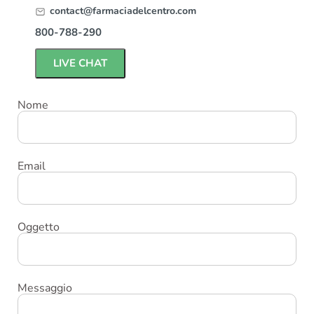
contact@farmaciadelcentro.com
800-788-290
LIVE CHAT
Nome
Email
Oggetto
Messaggio