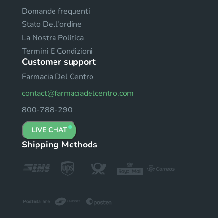
Domande frequenti
Stato Dell'ordine
La Nostra Politica
Termini E Condizioni
Customer support
Farmacia Del Centro
contact@farmaciadelcentro.com
800-788-290
LIVE CHAT
Shipping Methods