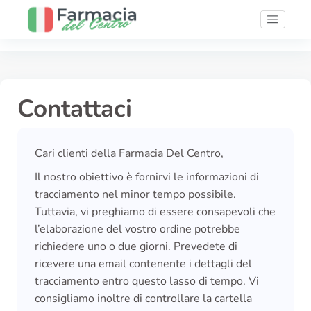
Contattaci
Cari clienti della Farmacia Del Centro,
Il nostro obiettivo è fornirvi le informazioni di
tracciamento nel minor tempo possibile.
Tuttavia, vi preghiamo di essere consapevoli che
l’elaborazione del vostro ordine potrebbe
richiedere uno o due giorni. Prevedete di
ricevere una email contenente i dettagli del
tracciamento entro questo lasso di tempo. Vi
consigliamo inoltre di controllare la cartella