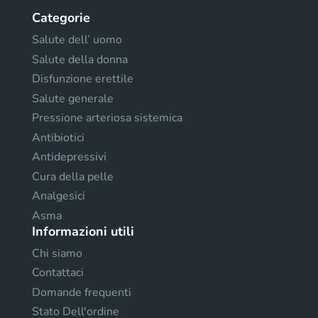
Categorie
Salute dell’ uomo
Salute della donna
Disfunzione erettile
Salute generale
Pressione arteriosa sistemica
Antibiotici
Antidepressivi
Cura della pelle
Analgesici
Asma
Informazioni utili
Chi siamo
Contattaci
Domande frequenti
Stato Dell'ordine