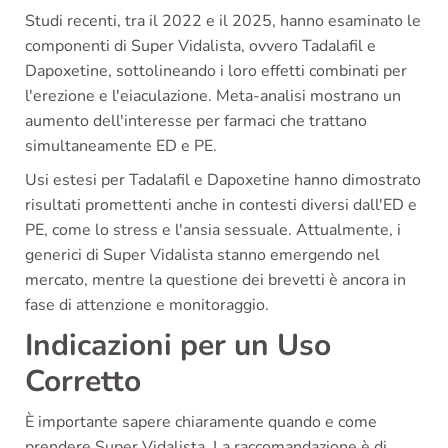
Studi recenti, tra il 2022 e il 2025, hanno esaminato le
componenti di Super Vidalista, ovvero Tadalafil e
Dapoxetine, sottolineando i loro effetti combinati per
l'erezione e l'eiaculazione. Meta-analisi mostrano un
aumento dell'interesse per farmaci che trattano
simultaneamente ED e PE.
Usi estesi per Tadalafil e Dapoxetine hanno dimostrato
risultati promettenti anche in contesti diversi dall'ED e
PE, come lo stress e l'ansia sessuale. Attualmente, i
generici di Super Vidalista stanno emergendo nel
mercato, mentre la questione dei brevetti è ancora in
fase di attenzione e monitoraggio.
Indicazioni per un Uso
Corretto
È importante sapere chiaramente quando e come
prendere Super Vidalista. La raccomandazione è di