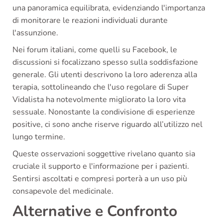
una panoramica equilibrata, evidenziando l'importanza
di monitorare le reazioni individuali durante
l'assunzione.
Nei forum italiani, come quelli su Facebook, le
discussioni si focalizzano spesso sulla soddisfazione
generale. Gli utenti descrivono la loro aderenza alla
terapia, sottolineando che l'uso regolare di Super
Vidalista ha notevolmente migliorato la loro vita
sessuale. Nonostante la condivisione di esperienze
positive, ci sono anche riserve riguardo all’utilizzo nel
lungo termine.
Queste osservazioni soggettive rivelano quanto sia
cruciale il supporto e l'informazione per i pazienti.
Sentirsi ascoltati e compresi porterà a un uso più
consapevole del medicinale.
Alternative e Confronto