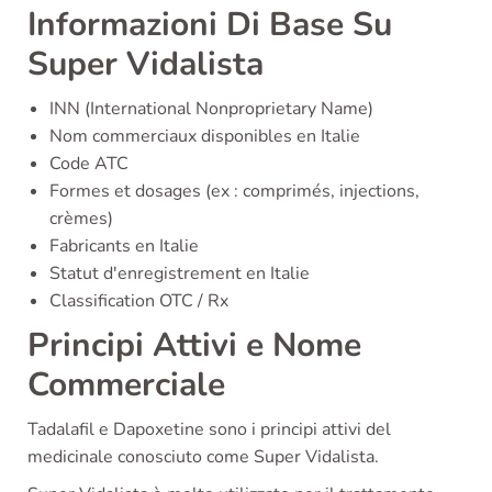
Informazioni Di Base Su
Super Vidalista
INN (International Nonproprietary Name)
Nom commerciaux disponibles en Italie
Code ATC
Formes et dosages (ex : comprimés, injections,
crèmes)
Fabricants en Italie
Statut d'enregistrement en Italie
Classification OTC / Rx
Principi Attivi e Nome
Commerciale
Tadalafil e Dapoxetine sono i principi attivi del
medicinale conosciuto come Super Vidalista.