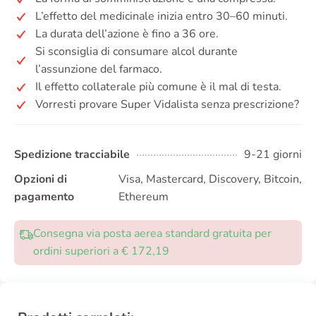
L’effetto del medicinale inizia entro 30–60 minuti.
La durata dell’azione è fino a 36 ore.
Si sconsiglia di consumare alcol durante
l’assunzione del farmaco.
Il effetto collaterale più comune è il mal di testa.
Vorresti provare Super Vidalista senza prescrizione?
Spedizione tracciabile
9-21 giorni
Opzioni di
Visa, Mastercard, Discovery, Bitcoin,
pagamento
Ethereum
Consegna via posta aerea standard gratuita per
ordini superiori a € 172,19