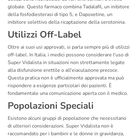
globale. Questo farmaco combina Tadalafil, un inibitore
della fosfodiesterasi di tipo 5, e Dapoxetine, un
inibitore selettivo della ricaptazione della serotonina.
Utilizzi Off-Label
Oltre ai suoi usi approvati, si parla sempre più di utilizzi
off-label. In Italia, i medici possono considerare l'uso di
Super Vidalista in situazioni non strettamente legate
alla disfunzione erettile o all'eiaculazione precoce.
Questa pratica non è ufficialmente approvata ma può
rispondere a esigenze particolari dei pazienti. È
fondamentale una comunicazione aperta con il medico.
Popolazioni Speciali
Esistono alcuni gruppi di popolazione che necessitano
di ulteriori considerazioni. Super Vidalista non è
raccomandato per i bambini e le donne in gravidanza,