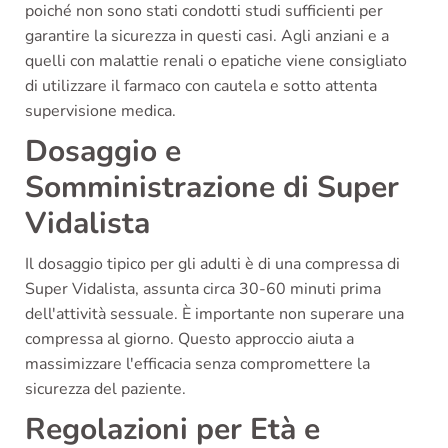
poiché non sono stati condotti studi sufficienti per
garantire la sicurezza in questi casi. Agli anziani e a
quelli con malattie renali o epatiche viene consigliato
di utilizzare il farmaco con cautela e sotto attenta
supervisione medica.
Dosaggio e
Somministrazione di Super
Vidalista
Il dosaggio tipico per gli adulti è di una compressa di
Super Vidalista, assunta circa 30-60 minuti prima
dell'attività sessuale. È importante non superare una
compressa al giorno. Questo approccio aiuta a
massimizzare l'efficacia senza compromettere la
sicurezza del paziente.
Regolazioni per Età e