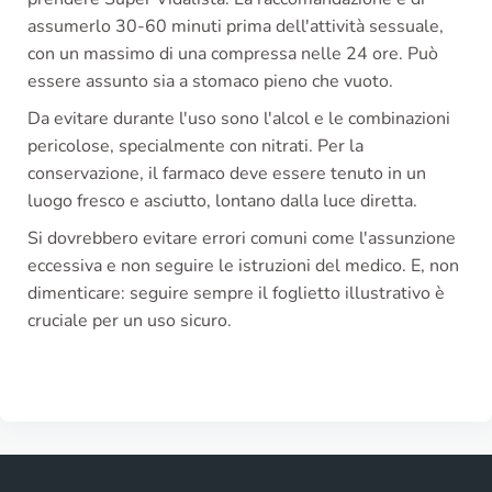
assumerlo 30-60 minuti prima dell'attività sessuale,
con un massimo di una compressa nelle 24 ore. Può
essere assunto sia a stomaco pieno che vuoto.
Da evitare durante l'uso sono l'alcol e le combinazioni
pericolose, specialmente con nitrati. Per la
conservazione, il farmaco deve essere tenuto in un
luogo fresco e asciutto, lontano dalla luce diretta.
Si dovrebbero evitare errori comuni come l'assunzione
eccessiva e non seguire le istruzioni del medico. E, non
dimenticare: seguire sempre il foglietto illustrativo è
cruciale per un uso sicuro.