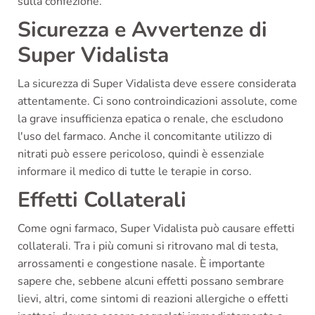
sulla confezione.
Sicurezza e Avvertenze di
Super Vidalista
La sicurezza di Super Vidalista deve essere considerata
attentamente. Ci sono controindicazioni assolute, come
la grave insufficienza epatica o renale, che escludono
l'uso del farmaco. Anche il concomitante utilizzo di
nitrati può essere pericoloso, quindi è essenziale
informare il medico di tutte le terapie in corso.
Effetti Collaterali
Come ogni farmaco, Super Vidalista può causare effetti
collaterali. Tra i più comuni si ritrovano mal di testa,
arrossamenti e congestione nasale. È importante
sapere che, sebbene alcuni effetti possano sembrare
lievi, altri, come sintomi di reazioni allergiche o effetti