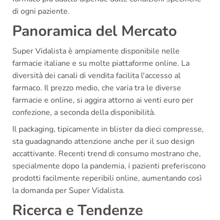
di ogni paziente.
Panoramica del Mercato
Super Vidalista è ampiamente disponibile nelle
farmacie italiane e su molte piattaforme online. La
diversità dei canali di vendita facilita l'accesso al
farmaco. Il prezzo medio, che varia tra le diverse
farmacie e online, si aggira attorno ai venti euro per
confezione, a seconda della disponibilità.
Il packaging, tipicamente in blister da dieci compresse,
sta guadagnando attenzione anche per il suo design
accattivante. Recenti trend di consumo mostrano che,
specialmente dopo la pandemia, i pazienti preferiscono
prodotti facilmente reperibili online, aumentando così
la domanda per Super Vidalista.
Ricerca e Tendenze