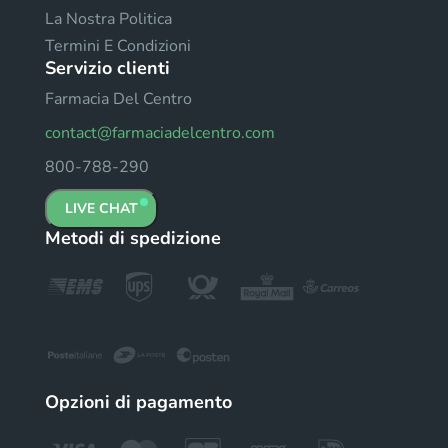
La Nostra Politica
Termini E Condizioni
Servizio clienti
Farmacia Del Centro
contact@farmaciadelcentro.com
800-788-290
LIVE CHAT
Metodi di spedizione
Opzioni di pagamento