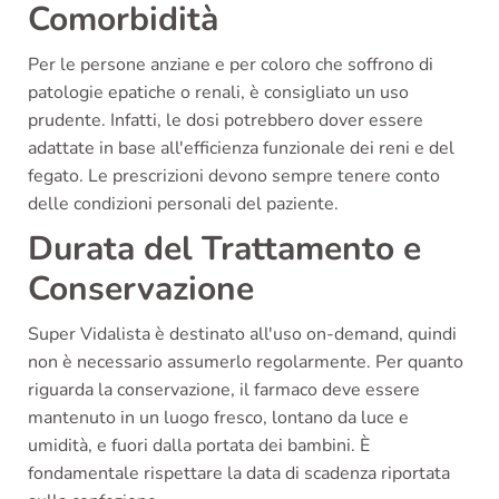
Comorbidità
Per le persone anziane e per coloro che soffrono di
patologie epatiche o renali, è consigliato un uso
prudente. Infatti, le dosi potrebbero dover essere
adattate in base all'efficienza funzionale dei reni e del
fegato. Le prescrizioni devono sempre tenere conto
delle condizioni personali del paziente.
Durata del Trattamento e
Conservazione
Super Vidalista è destinato all'uso on-demand, quindi
non è necessario assumerlo regolarmente. Per quanto
riguarda la conservazione, il farmaco deve essere
mantenuto in un luogo fresco, lontano da luce e
umidità, e fuori dalla portata dei bambini. È
fondamentale rispettare la data di scadenza riportata