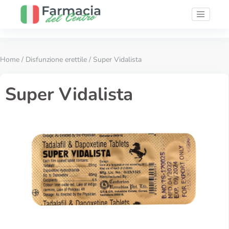
Home
/
Disfunzione erettile
/ Super Vidalista
Super Vidalista