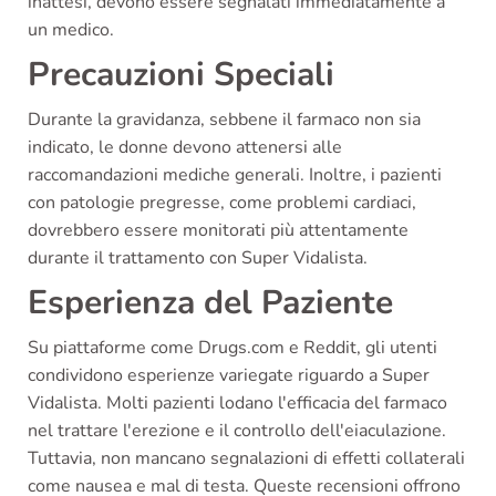
inattesi, devono essere segnalati immediatamente a
un medico.
Precauzioni Speciali
Durante la gravidanza, sebbene il farmaco non sia
indicato, le donne devono attenersi alle
raccomandazioni mediche generali. Inoltre, i pazienti
con patologie pregresse, come problemi cardiaci,
dovrebbero essere monitorati più attentamente
durante il trattamento con Super Vidalista.
Esperienza del Paziente
Su piattaforme come Drugs.com e Reddit, gli utenti
condividono esperienze variegate riguardo a Super
Vidalista. Molti pazienti lodano l'efficacia del farmaco
nel trattare l'erezione e il controllo dell'eiaculazione.
Tuttavia, non mancano segnalazioni di effetti collaterali
come nausea e mal di testa. Queste recensioni offrono