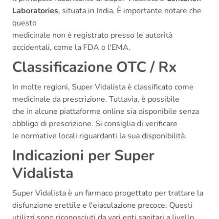
Laboratories
, situata in India. È importante notare che
questo
medicinale non è registrato presso le autorità
occidentali, come la FDA o l'EMA.
Classificazione OTC / Rx
In molte regioni, Super Vidalista è classificato come
medicinale da prescrizione. Tuttavia, è possibile
che in alcune piattaforme online sia disponibile senza
obbligo di prescrizione. Si consiglia di verificare
le normative locali riguardanti la sua disponibilità.
Indicazioni per Super
Vidalista
Super Vidalista è un farmaco progettato per trattare la
disfunzione erettile e l'eiaculazione precoce. Questi
utilizzi sono riconosciuti da vari enti sanitari a livello