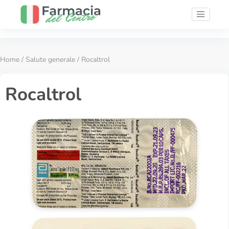
Home
/
Salute generale
/ Rocaltrol
Rocaltrol