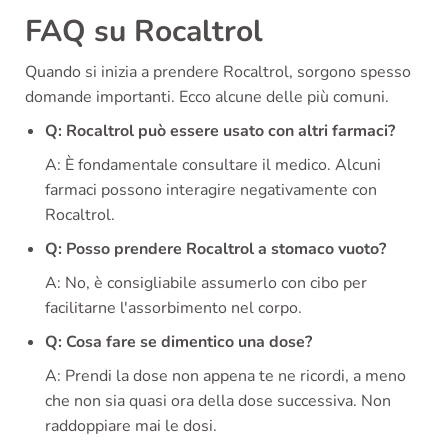
FAQ su Rocaltrol
Quando si inizia a prendere Rocaltrol, sorgono spesso
domande importanti. Ecco alcune delle più comuni.
Q: Rocaltrol può essere usato con altri farmaci?
A: È fondamentale consultare il medico. Alcuni
farmaci possono interagire negativamente con
Rocaltrol.
Q: Posso prendere Rocaltrol a stomaco vuoto?
A: No, è consigliabile assumerlo con cibo per
facilitarne l'assorbimento nel corpo.
Q: Cosa fare se dimentico una dose?
A: Prendi la dose non appena te ne ricordi, a meno
che non sia quasi ora della dose successiva. Non
raddoppiare mai le dosi.