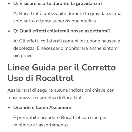
Q: È sicuro usarlo durante la gravidanza?
A: Rocaltrol è utilizzabile durante la gravidanza, ma
solo sotto attenta supervisione medica.
Q: Quali effetti collaterali posso aspettarmi?
A: Gli effetti collaterali comuni includono nausea e
debolezza. È necessario monitorare anche sintomi
più gravi.
Linee Guida per il Corretto
Uso di Rocaltrol
Assicurarsi di seguire alcune indicazioni chiave per
massimizzare i benefici di Rocaltrol.
Quando e Come Assumere:
È preferibile prendere Rocaltrol con cibo per
migliorare l'assorbimento.