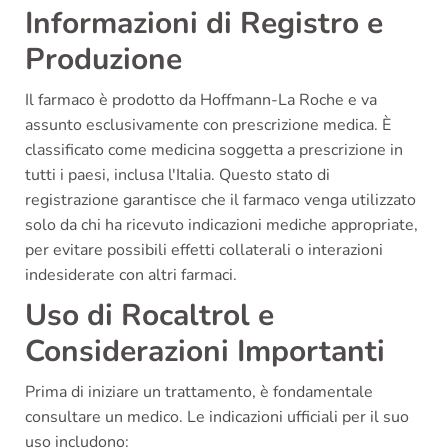
Informazioni di Registro e
Produzione
Il farmaco è prodotto da Hoffmann-La Roche e va
assunto esclusivamente con prescrizione medica. È
classificato come medicina soggetta a prescrizione in
tutti i paesi, inclusa l'Italia. Questo stato di
registrazione garantisce che il farmaco venga utilizzato
solo da chi ha ricevuto indicazioni mediche appropriate,
per evitare possibili effetti collaterali o interazioni
indesiderate con altri farmaci.
Uso di Rocaltrol e
Considerazioni Importanti
Prima di iniziare un trattamento, è fondamentale
consultare un medico. Le indicazioni ufficiali per il suo
uso includono: