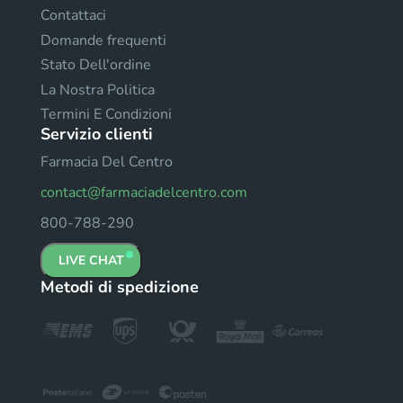
Contattaci
Domande frequenti
Stato Dell'ordine
La Nostra Politica
Termini E Condizioni
Servizio clienti
Farmacia Del Centro
contact@farmaciadelcentro.com
800-788-290
LIVE CHAT
Metodi di spedizione