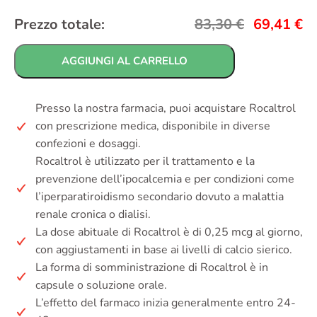
Prezzo totale:
83,30
€
69,41
€
AGGIUNGI AL CARRELLO
Presso la nostra farmacia, puoi acquistare Rocaltrol
con prescrizione medica, disponibile in diverse
confezioni e dosaggi.
Rocaltrol è utilizzato per il trattamento e la
prevenzione dell’ipocalcemia e per condizioni come
l’iperparatiroidismo secondario dovuto a malattia
renale cronica o dialisi.
La dose abituale di Rocaltrol è di 0,25 mcg al giorno,
con aggiustamenti in base ai livelli di calcio sierico.
La forma di somministrazione di Rocaltrol è in
capsule o soluzione orale.
L’effetto del farmaco inizia generalmente entro 24-