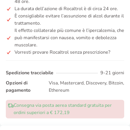
48 ore.
La durata dell’azione di Rocaltrol è di circa 24 ore.
È consigliabile evitare l’assunzione di alcol durante il
trattamento.
Il effetto collaterale più comune è l’ipercalcemia, che
può manifestarsi con nausea, vomito e debolezza
muscolare.
Vorresti provare Rocaltrol senza prescrizione?
Spedizione tracciabile
9-21 giorni
Opzioni di
Visa, Mastercard, Discovery, Bitcoin,
pagamento
Ethereum
Consegna via posta aerea standard gratuita per
ordini superiori a € 172,19