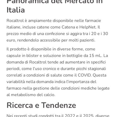
Panoramica del Mercato in
Italia
Rocaltrol è ampiamente disponibile nelle farmacie
italiane, incluse catene come Catena e HelpNet. Il
prezzo medio di una confezione si aggira tra i 20 e i 30
euro, rendendolo accessibile per molti pazienti.
Il prodotto è disponibile in diverse forme, come
capsule in blister e soluzione in bottiglie da 15 mL. La
domanda di Rocaltrol tende ad aumentare in specifici
periodi, come l'uso cronico e durante picchi stagionali
correlati a condizioni di salute come il COVID. Questa
variabilità nella domanda indica l'importanza del
farmaco nella gestione delle condizioni mediche legate
al metabolismo del calcio.
Ricerca e Tendenze
Nei recenti studi condotti tra il 2022 e il 2025, diverse