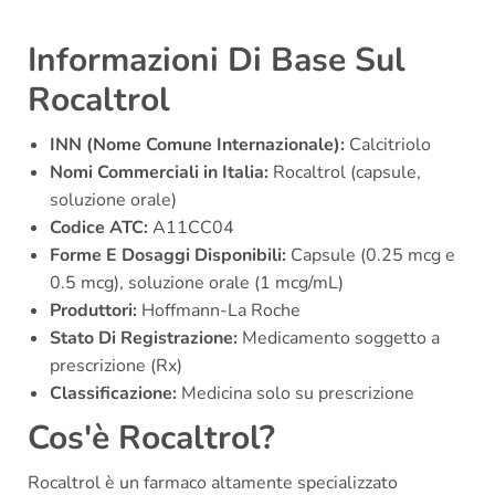
Informazioni Di Base Sul
Rocaltrol
INN (Nome Comune Internazionale):
Calcitriolo
Nomi Commerciali in Italia:
Rocaltrol (capsule,
soluzione orale)
Codice ATC:
A11CC04
Forme E Dosaggi Disponibili:
Capsule (0.25 mcg e
0.5 mcg), soluzione orale (1 mcg/mL)
Produttori:
Hoffmann-La Roche
Stato Di Registrazione:
Medicamento soggetto a
prescrizione (Rx)
Classificazione:
Medicina solo su prescrizione
Cos'è Rocaltrol?
Rocaltrol è un farmaco altamente specializzato