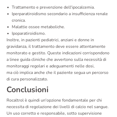
Trattamento e prevenzione dell'ipocalcemia.
Iperparatiroidismo secondario a insufficienza renale
cronica.
Malattie ossee metaboliche.
Ipoparatiroidismo.
Inoltre, in pazienti pediatrici, anziani e donne in
gravidanza, il trattamento deve essere attentamente
monitorato e gestito. Queste indicazioni corrispondono
a linee guida cliniche che avvertono sulla necessità di
monitoraggi regolari e adeguamenti nelle dosi,
ma ciò implica anche che il paziente segua un percorso
di cura personalizzato.
Conclusioni
Rocaltrol è quindi un'opzione fondamentale per chi
necessita di regolazione dei livelli di calcio nel sangue.
Un uso corretto e responsabile, sotto supervisione