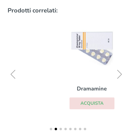
Prodotti correlati:
Dramamine
ACQUISTA