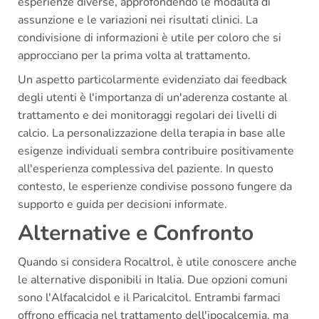
esperienze diverse, approfondendo le modalità di
assunzione e le variazioni nei risultati clinici. La
condivisione di informazioni è utile per coloro che si
approcciano per la prima volta al trattamento.
Un aspetto particolarmente evidenziato dai feedback
degli utenti è l'importanza di un'aderenza costante al
trattamento e dei monitoraggi regolari dei livelli di
calcio. La personalizzazione della terapia in base alle
esigenze individuali sembra contribuire positivamente
all'esperienza complessiva del paziente. In questo
contesto, le esperienze condivise possono fungere da
supporto e guida per decisioni informate.
Alternative e Confronto
Quando si considera Rocaltrol, è utile conoscere anche
le alternative disponibili in Italia. Due opzioni comuni
sono l'Alfacalcidol e il Paricalcitol. Entrambi farmaci
offrono efficacia nel trattamento dell'ipocalcemia, ma