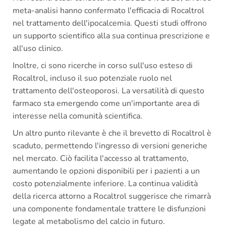
meta-analisi hanno confermato l'efficacia di Rocaltrol
nel trattamento dell'ipocalcemia. Questi studi offrono
un supporto scientifico alla sua continua prescrizione e
all'uso clinico.
Inoltre, ci sono ricerche in corso sull'uso esteso di
Rocaltrol, incluso il suo potenziale ruolo nel
trattamento dell'osteoporosi. La versatilità di questo
farmaco sta emergendo come un'importante area di
interesse nella comunità scientifica.
Un altro punto rilevante è che il brevetto di Rocaltrol è
scaduto, permettendo l'ingresso di versioni generiche
nel mercato. Ciò facilita l'accesso al trattamento,
aumentando le opzioni disponibili per i pazienti a un
costo potenzialmente inferiore. La continua validità
della ricerca attorno a Rocaltrol suggerisce che rimarrà
una componente fondamentale trattere le disfunzioni
legate al metabolismo del calcio in futuro.