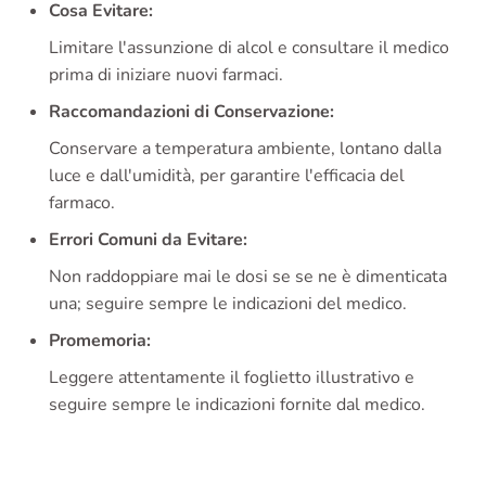
Cosa Evitare:
Limitare l'assunzione di alcol e consultare il medico
prima di iniziare nuovi farmaci.
Raccomandazioni di Conservazione:
Conservare a temperatura ambiente, lontano dalla
luce e dall'umidità, per garantire l'efficacia del
farmaco.
Errori Comuni da Evitare:
Non raddoppiare mai le dosi se se ne è dimenticata
una; seguire sempre le indicazioni del medico.
Promemoria:
Leggere attentamente il foglietto illustrativo e
seguire sempre le indicazioni fornite dal medico.