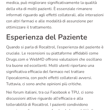
medica, può migliorare significativamente la qualità
della vita di molti pazienti. È essenziale rimanere
informati riguardo agli effetti collaterali, alle interazioni
con altri farmaci e alle modalità di assunzione per
ottimizzare il trattamento.
Esperienza del Paziente
Quando si parla di Rocaltrol, l’esperienza del paziente è
cruciale. Le recensioni su piattaforme affidabili come
Drugs.com e WebMD offrono valutazioni che oscillano
tra buone ed eccellenti. Molti utenti riportano una
significativa efficacia del farmaco nel trattare
l'ipocalcemia, con pochi effetti collaterali avversi.
Tuttavia, ci sono anche opinioni più critiche.
Nei forum italiani, tra cui Facebook e TPU, ci sono
discussioni attive riguardo all'efficacia e alla
tollerabilità di Rocaltrol. I pazienti condividono