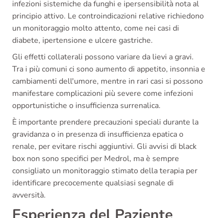
infezioni sistemiche da funghi e ipersensibilità nota al
principio attivo. Le controindicazioni relative richiedono
un monitoraggio molto attento, come nei casi di
diabete, ipertensione e ulcere gastriche.
Gli effetti collaterali possono variare da lievi a gravi.
Tra i più comuni ci sono aumento di appetito, insonnia e
cambiamenti dell'umore, mentre in rari casi si possono
manifestare complicazioni più severe come infezioni
opportunistiche o insufficienza surrenalica.
È importante prendere precauzioni speciali durante la
gravidanza o in presenza di insufficienza epatica o
renale, per evitare rischi aggiuntivi. Gli avvisi di black
box non sono specifici per Medrol, ma è sempre
consigliato un monitoraggio stimato della terapia per
identificare precocemente qualsiasi segnale di
avversità.
Esperienza del Paziente