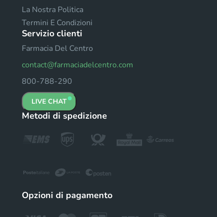
La Nostra Politica
Termini E Condizioni
Servizio clienti
Farmacia Del Centro
contact@farmaciadelcentro.com
800-788-290
LIVE CHAT
Metodi di spedizione
Opzioni di pagamento