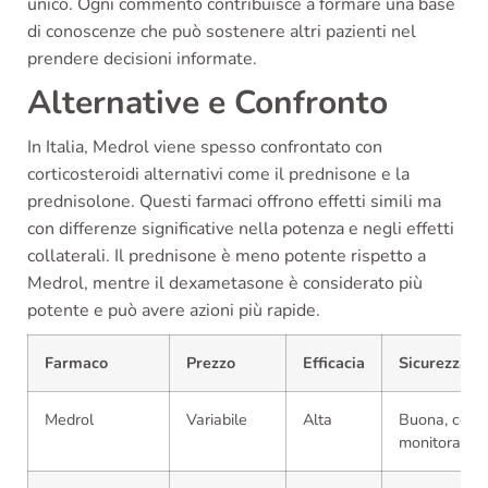
unico. Ogni commento contribuisce a formare una base
di conoscenze che può sostenere altri pazienti nel
prendere decisioni informate.
Alternative e Confronto
In Italia, Medrol viene spesso confrontato con
corticosteroidi alternativi come il prednisone e la
prednisolone. Questi farmaci offrono effetti simili ma
con differenze significative nella potenza e negli effetti
collaterali. Il prednisone è meno potente rispetto a
Medrol, mentre il dexametasone è considerato più
potente e può avere azioni più rapide.
Farmaco
Prezzo
Efficacia
Sicurezza
Medrol
Variabile
Alta
Buona, con
monitoraggi