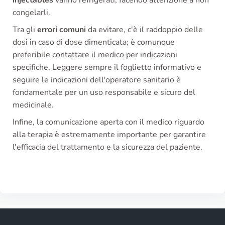
injectables
vanno refrigerati, facendo attenzione a non
congelarli.
Tra gli
errori comuni
da evitare, c'è il raddoppio delle
dosi in caso di dose dimenticata; è comunque
preferibile contattare il medico per indicazioni
specifiche. Leggere sempre il foglietto informativo e
seguire le indicazioni dell'operatore sanitario è
fondamentale per un uso responsabile e sicuro del
medicinale.
Infine, la comunicazione aperta con il medico riguardo
alla terapia è estremamente importante per garantire
l'efficacia del trattamento e la sicurezza del paziente.