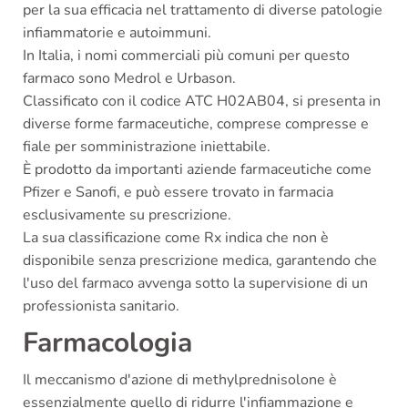
per la sua efficacia nel trattamento di diverse patologie
infiammatorie e autoimmuni.
In Italia, i nomi commerciali più comuni per questo
farmaco sono Medrol e Urbason.
Classificato con il codice ATC H02AB04, si presenta in
diverse forme farmaceutiche, comprese compresse e
fiale per somministrazione iniettabile.
È prodotto da importanti aziende farmaceutiche come
Pfizer e Sanofi, e può essere trovato in farmacia
esclusivamente su prescrizione.
La sua classificazione come Rx indica che non è
disponibile senza prescrizione medica, garantendo che
l'uso del farmaco avvenga sotto la supervisione di un
professionista sanitario.
Farmacologia
Il meccanismo d'azione di methylprednisolone è
essenzialmente quello di ridurre l'infiammazione e