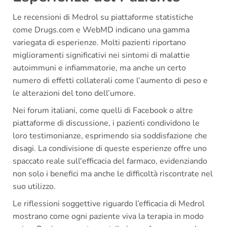
Le recensioni di Medrol su piattaforme statistiche
come Drugs.com e WebMD indicano una gamma
variegata di esperienze. Molti pazienti riportano
miglioramenti significativi nei sintomi di malattie
autoimmuni e infiammatorie, ma anche un certo
numero di effetti collaterali come l’aumento di peso e
le alterazioni del tono dell’umore.
Nei forum italiani, come quelli di Facebook o altre
piattaforme di discussione, i pazienti condividono le
loro testimonianze, esprimendo sia soddisfazione che
disagi. La condivisione di queste esperienze offre uno
spaccato reale sull'efficacia del farmaco, evidenziando
non solo i benefici ma anche le difficoltà riscontrate nel
suo utilizzo.
Le riflessioni soggettive riguardo l’efficacia di Medrol
mostrano come ogni paziente viva la terapia in modo