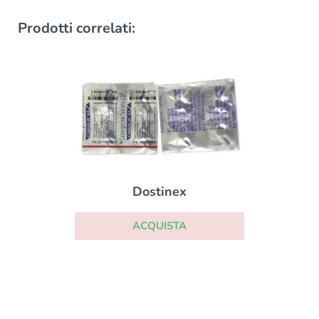
Prodotti correlati:
Dostinex
ACQUISTA