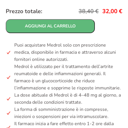
Prezzo totale:
38,40
€
32,00
€
AGGIUNGI AL CARRELLO
Puoi acquistare Medrol solo con prescrizione
medica, disponibile in farmacia e attraverso alcuni
fornitori online autorizzati.
Medrol è utilizzato per il trattamento dell’artrite
reumatoide e delle infiammazioni generali. Il
farmaco è un glucocorticoide che riduce
l’infiammazione e sopprime le risposte immunitarie.
La dose abituale di Medrol è di 4–48 mg al giorno, a
seconda delle condizioni trattate.
La forma di somministrazione è in compresse,
iniezioni o sospensioni per via intramuscolare.
Il farmaco inizia a fare effetto entro 1-2 ore dalla