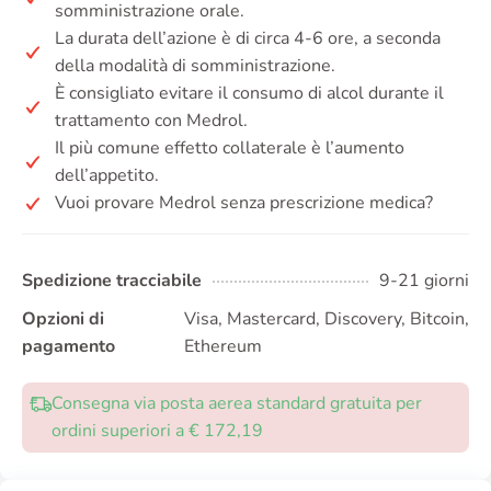
somministrazione orale.
La durata dell’azione è di circa 4-6 ore, a seconda
della modalità di somministrazione.
È consigliato evitare il consumo di alcol durante il
trattamento con Medrol.
Il più comune effetto collaterale è l’aumento
dell’appetito.
Vuoi provare Medrol senza prescrizione medica?
Spedizione tracciabile
9-21 giorni
Opzioni di
Visa, Mastercard, Discovery, Bitcoin,
pagamento
Ethereum
Consegna via posta aerea standard gratuita per
ordini superiori a € 172,19