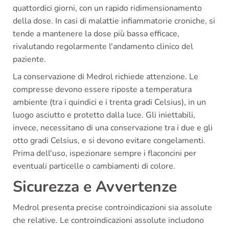
quattordici giorni, con un rapido ridimensionamento
della dose. In casi di malattie infiammatorie croniche, si
tende a mantenere la dose più bassa efficace,
rivalutando regolarmente l'andamento clinico del
paziente.
La conservazione di Medrol richiede attenzione. Le
compresse devono essere riposte a temperatura
ambiente (tra i quindici e i trenta gradi Celsius), in un
luogo asciutto e protetto dalla luce. Gli iniettabili,
invece, necessitano di una conservazione tra i due e gli
otto gradi Celsius, e si devono evitare congelamenti.
Prima dell'uso, ispezionare sempre i flaconcini per
eventuali particelle o cambiamenti di colore.
Sicurezza e Avvertenze
Medrol presenta precise controindicazioni sia assolute
che relative. Le controindicazioni assolute includono