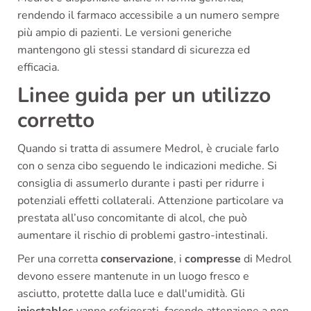
rendendo il farmaco accessibile a un numero sempre
più ampio di pazienti. Le versioni generiche
mantengono gli stessi standard di sicurezza ed
efficacia.
Linee guida per un utilizzo
corretto
Quando si tratta di assumere Medrol, è cruciale farlo
con o senza cibo seguendo le indicazioni mediche. Si
consiglia di assumerlo durante i pasti per ridurre i
potenziali effetti collaterali. Attenzione particolare va
prestata all’uso concomitante di alcol, che può
aumentare il rischio di problemi gastro-intestinali.
Per una corretta
conservazione
, i
compresse
di Medrol
devono essere mantenute in un luogo fresco e
asciutto, protette dalla luce e dall'umidità. Gli