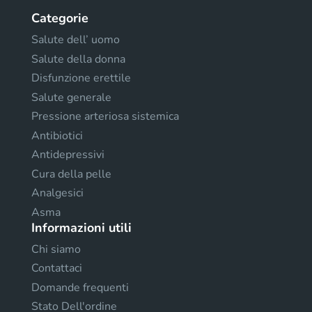
Categorie
Salute dell’ uomo
Salute della donna
Disfunzione erettile
Salute generale
Pressione arteriosa sistemica
Antibiotici
Antidepressivi
Cura della pelle
Analgesici
Asma
Informazioni utili
Chi siamo
Contattaci
Domande frequenti
Stato Dell'ordine