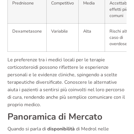
Prednisone
Competitivo
Media
Accettabile,
effetti più
comuni
Dexametasone
Variabile
Alta
Rischi alti in
caso di
overdose
Le preferenze tra i medici locali per le terapie
corticosteroidi possono riflettere le esperienze
personali e le evidenze cliniche, spingendo a scelte
terapeutiche diversificate. Conoscere le alternative
aiuta i pazienti a sentirsi più coinvolti nel loro percorso
di cura, rendendo anche più semplice comunicare con il
proprio medico.
Panoramica di Mercato
Quando si parla di
disponibilità
di Medrol nelle