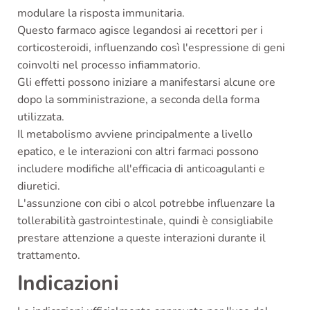
modulare la risposta immunitaria.
Questo farmaco agisce legandosi ai recettori per i
corticosteroidi, influenzando così l'espressione di geni
coinvolti nel processo infiammatorio.
Gli effetti possono iniziare a manifestarsi alcune ore
dopo la somministrazione, a seconda della forma
utilizzata.
Il metabolismo avviene principalmente a livello
epatico, e le interazioni con altri farmaci possono
includere modifiche all'efficacia di anticoagulanti e
diuretici.
L'assunzione con cibi o alcol potrebbe influenzare la
tollerabilità gastrointestinale, quindi è consigliabile
prestare attenzione a queste interazioni durante il
trattamento.
Indicazioni