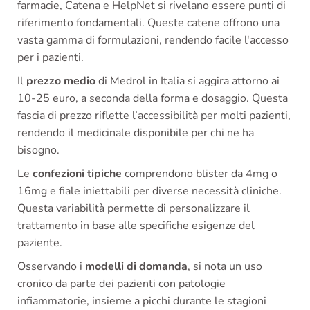
farmacie, Catena e HelpNet si rivelano essere punti di
riferimento fondamentali. Queste catene offrono una
vasta gamma di formulazioni, rendendo facile l'accesso
per i pazienti.
Il
prezzo medio
di Medrol in Italia si aggira attorno ai
10-25 euro, a seconda della forma e dosaggio. Questa
fascia di prezzo riflette l’accessibilità per molti pazienti,
rendendo il medicinale disponibile per chi ne ha
bisogno.
Le
confezioni tipiche
comprendono blister da 4mg o
16mg e fiale iniettabili per diverse necessità cliniche.
Questa variabilità permette di personalizzare il
trattamento in base alle specifiche esigenze del
paziente.
Osservando i
modelli di domanda
, si nota un uso
cronico da parte dei pazienti con patologie
infiammatorie, insieme a picchi durante le stagioni