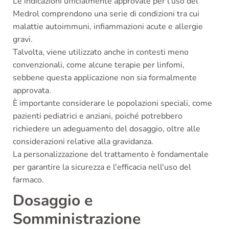
Le indicazioni ufficialmente approvate per l'uso del
Medrol comprendono una serie di condizioni tra cui
malattie autoimmuni, infiammazioni acute e allergie
gravi.
Talvolta, viene utilizzato anche in contesti meno
convenzionali, come alcune terapie per linfomi,
sebbene questa applicazione non sia formalmente
approvata.
È importante considerare le popolazioni speciali, come
pazienti pediatrici e anziani, poiché potrebbero
richiedere un adeguamento del dosaggio, oltre alle
considerazioni relative alla gravidanza.
La personalizzazione del trattamento è fondamentale
per garantire la sicurezza e l'efficacia nell'uso del
farmaco.
Dosaggio e
Somministrazione