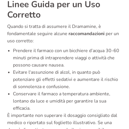
Linee Guida per un Uso
Corretto
Quando si tratta di assumere il Dramamine, è
fondamentale seguire alcune
raccomandazioni
per un
uso corretto:
Prendere il farmaco con un bicchiere d’acqua 30-60
minuti prima di intraprendere viaggi o attività che
possono causare nausea.
Evitare l'assunzione di alcol, in quanto può
potenziare gli effetti sedativi e aumentare il rischio
di sonnolenza e confusione.
Conservare il farmaco a temperatura ambiente,
lontano da luce e umidità per garantire la sua
efficacia.
È importante non superare il dosaggio consigliato dal
medico o riportato sul foglietto illustrativo. Se una