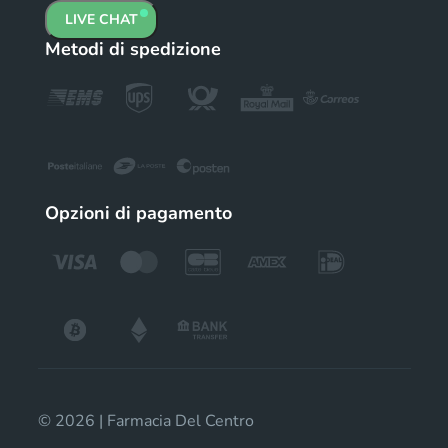
LIVE CHAT
Metodi di spedizione
Opzioni di pagamento
© 2026 | Farmacia Del Centro