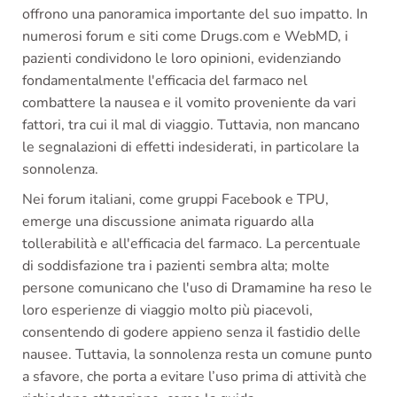
offrono una panoramica importante del suo impatto. In
numerosi forum e siti come Drugs.com e WebMD, i
pazienti condividono le loro opinioni, evidenziando
fondamentalmente l'efficacia del farmaco nel
combattere la nausea e il vomito proveniente da vari
fattori, tra cui il mal di viaggio. Tuttavia, non mancano
le segnalazioni di effetti indesiderati, in particolare la
sonnolenza.
Nei forum italiani, come gruppi Facebook e TPU,
emerge una discussione animata riguardo alla
tollerabilità e all'efficacia del farmaco. La percentuale
di soddisfazione tra i pazienti sembra alta; molte
persone comunicano che l'uso di Dramamine ha reso le
loro esperienze di viaggio molto più piacevoli,
consentendo di godere appieno senza il fastidio delle
nausee. Tuttavia, la sonnolenza resta un comune punto
a sfavore, che porta a evitare l’uso prima di attività che