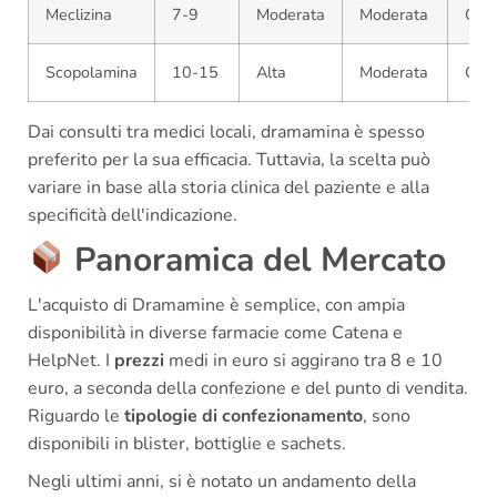
Meclizina
7-9
Moderata
Moderata
OTC
Scopolamina
10-15
Alta
Moderata
OTC
Dai consulti tra medici locali, dramamina è spesso
preferito per la sua efficacia. Tuttavia, la scelta può
variare in base alla storia clinica del paziente e alla
specificità dell'indicazione.
Panoramica del Mercato
L'acquisto di Dramamine è semplice, con ampia
disponibilità in diverse farmacie come Catena e
HelpNet. I
prezzi
medi in euro si aggirano tra 8 e 10
euro, a seconda della confezione e del punto di vendita.
Riguardo le
tipologie di confezionamento
, sono
disponibili in blister, bottiglie e sachets.
Negli ultimi anni, si è notato un andamento della