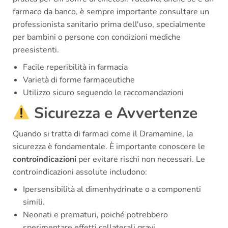
farmaco da banco, è sempre importante consultare un
professionista sanitario prima dell'uso, specialmente
per bambini o persone con condizioni mediche
preesistenti.
Facile reperibilità in farmacia
Varietà di forme farmaceutiche
Utilizzo sicuro seguendo le raccomandazioni
Sicurezza e Avvertenze
Quando si tratta di farmaci come il Dramamine, la
sicurezza è fondamentale. È importante conoscere le
controindicazioni
per evitare rischi non necessari. Le
controindicazioni assolute includono:
Ipersensibilità al dimenhydrinate o a componenti
simili.
Neonati e prematuri, poiché potrebbero
sperimentare effetti collaterali gravi.