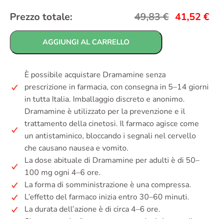
Prezzo totale:
49,83
€
41,52
€
AGGIUNGI AL CARRELLO
È possibile acquistare Dramamine senza
prescrizione in farmacia, con consegna in 5–14 giorni
in tutta Italia. Imballaggio discreto e anonimo.
Dramamine è utilizzato per la prevenzione e il
trattamento della cinetosi. Il farmaco agisce come
un antistaminico, bloccando i segnali nel cervello
che causano nausea e vomito.
La dose abituale di Dramamine per adulti è di 50–
100 mg ogni 4–6 ore.
La forma di somministrazione è una compressa.
L’effetto del farmaco inizia entro 30–60 minuti.
La durata dell’azione è di circa 4–6 ore.