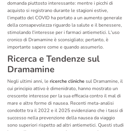
domanda piuttosto interessante: mentre i picchi di
acquisto si registrano durante le stagioni estive,
l’impatto del COVID ha portato a un aumento generale
della consapevolezza riguardo la salute e il benessere,
stimolando l'interesse per i farmaci antiemetici. L'uso
cronico di Dramamine è sconsigliato; pertanto, è
importante sapere come e quando assumerlo.
Ricerca e Tendenze sul
Dramamine
Negli ultimi anni, le
ricerche cliniche
sul Dramamine, il
cui principio attivo è dimenidrato, hanno mostrato un
crescente interesse per la sua efficacia contro il mal di
mare e altre forme di nausea. Recenti meta-analisi
condotte tra il 2022 e il 2025 evidenziano che i tassi di
successo nella prevenzione della nausea da viaggio
sono superiori rispetto ad altri antiemetici. Questi studi