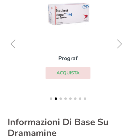
Prograf
ACQUISTA
Informazioni Di Base Su
Dramamine