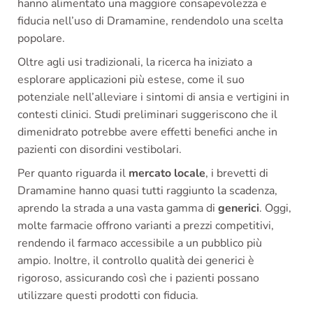
hanno alimentato una maggiore consapevolezza e
fiducia nell’uso di Dramamine, rendendolo una scelta
popolare.
Oltre agli usi tradizionali, la ricerca ha iniziato a
esplorare applicazioni più estese, come il suo
potenziale nell’alleviare i sintomi di ansia e vertigini in
contesti clinici. Studi preliminari suggeriscono che il
dimenidrato potrebbe avere effetti benefici anche in
pazienti con disordini vestibolari.
Per quanto riguarda il
mercato locale
, i brevetti di
Dramamine hanno quasi tutti raggiunto la scadenza,
aprendo la strada a una vasta gamma di
generici
. Oggi,
molte farmacie offrono varianti a prezzi competitivi,
rendendo il farmaco accessibile a un pubblico più
ampio. Inoltre, il controllo qualità dei generici è
rigoroso, assicurando così che i pazienti possano
utilizzare questi prodotti con fiducia.