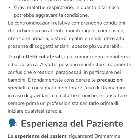
Gravi malattie respiratorie, in quanto il farmaco
potrebbe aggravare la condizione.
Le controindicazioni relative comprendono condizioni
che richiedono un attento monitoraggio, come asma,
ritenzione urinaria, disturbi epatici e renali, oltre alla
presenza di soggetti anziani, spesso più vulnerabili.
Tra gli
effetti collaterali
, i più comuni sono sonnolenza
e bocca secca. A volte, possono manifestarsi raramente
confusione o reazioni paradossali, in particolare nei
bambini. È fondamentale considerare le
precauzioni
speciali
: è consigliato monitorare l'uso di Dramamine
in caso di gravidanza o malattie croniche, e consultare
sempre prima un professionista sanitario prima di
iniziare qualsiasi terapia.
Esperienza del Paziente
Le
esperienze dei pazienti
riguardanti Dramamine