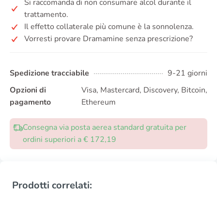
Si raccomanda di non consumare alcol durante il
trattamento.
Il effetto collaterale più comune è la sonnolenza.
Vorresti provare Dramamine senza prescrizione?
Spedizione tracciabile
9-21 giorni
Opzioni di
Visa, Mastercard, Discovery, Bitcoin,
pagamento
Ethereum
Consegna via posta aerea standard gratuita per
ordini superiori a € 172,19
Prodotti correlati: