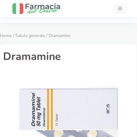
Home
/
Salute generale
/ Dramamine
Dramamine