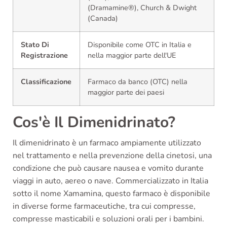
(Dramamine®), Church & Dwight
(Canada)
Stato Di
Disponibile come OTC in Italia e
Registrazione
nella maggior parte dell'UE
Classificazione
Farmaco da banco (OTC) nella
maggior parte dei paesi
Cos'è Il Dimenidrinato?
Il dimenidrinato è un farmaco ampiamente utilizzato
nel trattamento e nella prevenzione della cinetosi, una
condizione che può causare nausea e vomito durante
viaggi in auto, aereo o nave. Commercializzato in Italia
sotto il nome Xamamina, questo farmaco è disponibile
in diverse forme farmaceutiche, tra cui compresse,
compresse masticabili e soluzioni orali per i bambini.