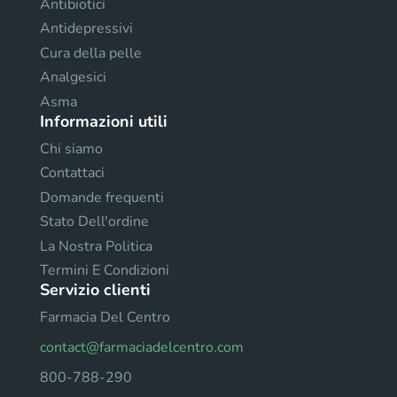
Antibiotici
Antidepressivi
Cura della pelle
Analgesici
Asma
Informazioni utili
Chi siamo
Contattaci
Domande frequenti
Stato Dell'ordine
La Nostra Politica
Termini E Condizioni
Servizio clienti
Farmacia Del Centro
contact@farmaciadelcentro.com
800-788-290