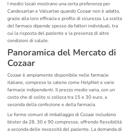
I medici locali mostrano una certa preferenza per
Candesartan e Valsartan quando Cozaar non è adatto,
grazie alla loro efficacia e profilo di sicurezza. La scelta
del farmaco dipende spesso da fattori individuali, tra
cui la risposta del paziente e la presenza di altre
condizioni di salute.
Panoramica del Mercato di
Cozaar
Cozaar è ampiamente disponibile nelle farmacie
italiane, comprese le catene come HelpNet e varie
farmacie indipendenti. Il prezzo medio varia, con un
costo che di solito si colloca tra 15 e 30 euro, a
seconda della confezione e della farmacia.
Le forme comuni di imballaggio di Cozaar includono
blister da 28, 30 e 90 compresse, offrendo flessibilità
a seconda delle necessità del paziente. La domanda di