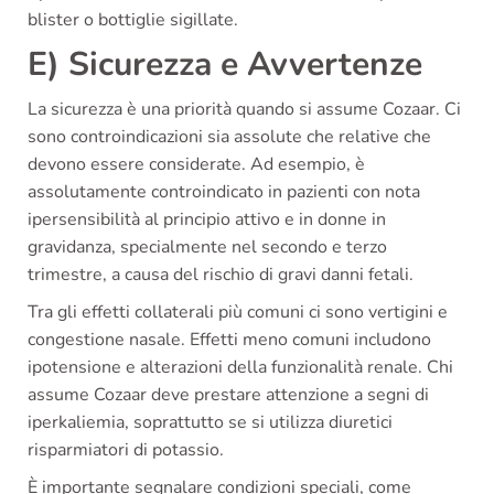
blister o bottiglie sigillate.
E) Sicurezza e Avvertenze
La sicurezza è una priorità quando si assume Cozaar. Ci
sono controindicazioni sia assolute che relative che
devono essere considerate. Ad esempio, è
assolutamente controindicato in pazienti con nota
ipersensibilità al principio attivo e in donne in
gravidanza, specialmente nel secondo e terzo
trimestre, a causa del rischio di gravi danni fetali.
Tra gli effetti collaterali più comuni ci sono vertigini e
congestione nasale. Effetti meno comuni includono
ipotensione e alterazioni della funzionalità renale. Chi
assume Cozaar deve prestare attenzione a segni di
iperkaliemia, soprattutto se si utilizza diuretici
risparmiatori di potassio.
È importante segnalare condizioni speciali, come