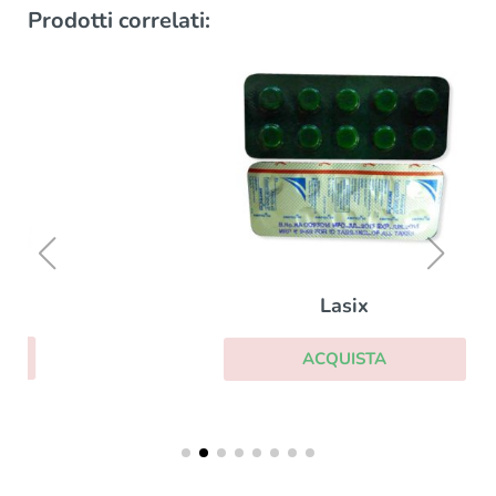
Prodotti correlati:
Lasix
ACQUISTA