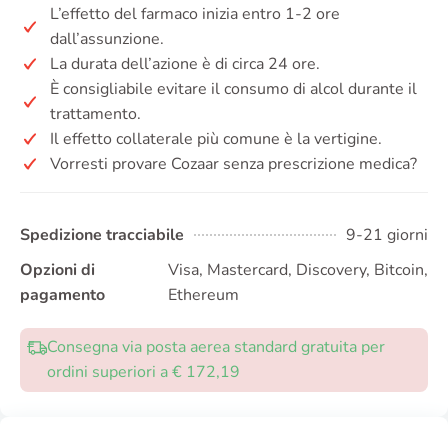
L’effetto del farmaco inizia entro 1-2 ore
dall’assunzione.
La durata dell’azione è di circa 24 ore.
È consigliabile evitare il consumo di alcol durante il
trattamento.
Il effetto collaterale più comune è la vertigine.
Vorresti provare Cozaar senza prescrizione medica?
Spedizione tracciabile
9-21 giorni
Opzioni di
Visa, Mastercard, Discovery, Bitcoin,
pagamento
Ethereum
Consegna via posta aerea standard gratuita per
ordini superiori a € 172,19