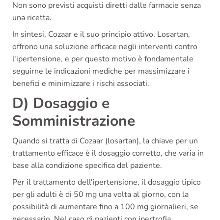
Non sono previsti acquisti diretti dalle farmacie senza
una ricetta.
In sintesi, Cozaar e il suo principio attivo, Losartan,
offrono una soluzione efficace negli interventi contro
l'ipertensione, e per questo motivo è fondamentale
seguirne le indicazioni mediche per massimizzare i
benefici e minimizzare i rischi associati.
D) Dosaggio e
Somministrazione
Quando si tratta di Cozaar (losartan), la chiave per un
trattamento efficace è il dosaggio corretto, che varia in
base alla condizione specifica del paziente.
Per il trattamento dell'ipertensione, il dosaggio tipico
per gli adulti è di 50 mg una volta al giorno, con la
possibilità di aumentare fino a 100 mg giornalieri, se
necessario. Nel caso di pazienti con ipertrofia