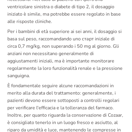
ventricolare sinistra o diabete di tipo 2, il dosaggio
iniziato è simile, ma potrebbe essere regolato in base
alle risposte cliniche.
Per i bambini di età superiore ai sei anni, il dosaggio si
basa sul peso, raccomandando uno старт iniziale di
circa 0,7 mg/kg, non superando i 50 mg al giorno. Gli
anziani non necessitano generalmente di
aggiustamenti iniziali, ma è importante monitorare
regolarmente la loro funzionalità renale e la pressione
sanguigna.
È fondamentale seguire alcune raccomandazioni in
merito alla durata del trattamento: generalmente, i
pazienti devono essere sottoposti a controlli regolari
per verificare l'efficacia e la tolleranza del farmaco.
Inoltre, per quanto riguarda la conservazione di Cozaar,
è consigliato tenerlo in un luogo fresco e asciutto, al
riparo da umidità e luce, mantenendo le compresse in