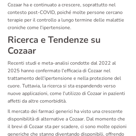
Cozaar ha e continuato a crescere, soprattutto nel
contesto post-COVID, poiché molte persone cercano
terapie per il controllo a lungo termine delle malattie
croniche come l'ipertensione.
Ricerca e Tendenze su
Cozaar
Recenti studi e meta-analisi condotte dal 2022 al
2025 hanno confermato l'efficacia di Cozaar nel
trattamento dell'ipertensione e nella protezione del
cuore. Tuttavia, la ricerca si sta espandendo verso
nuove applicazioni, come l'utilizzo di Cozaar in pazienti
affetti da altre comorbidità.
Il mercato dei farmaci generici ha visto una crescente
disponibilità di alternative a Cozaar. Dal momento che
il brevi di Cozaar sta per scadere, ci sono molte opzioni
generiche che stanno diventando disponibili, offrendo