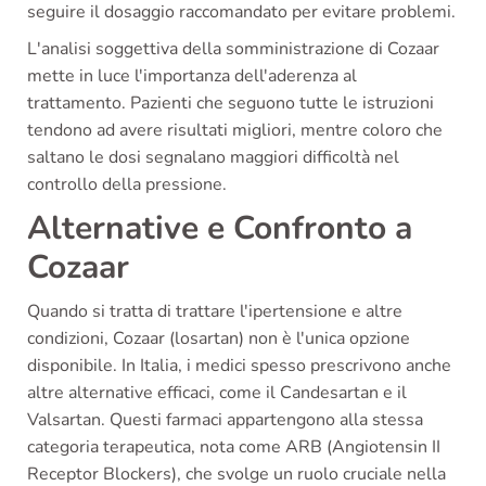
seguire il dosaggio raccomandato per evitare problemi.
L'analisi soggettiva della somministrazione di Cozaar
mette in luce l'importanza dell'aderenza al
trattamento. Pazienti che seguono tutte le istruzioni
tendono ad avere risultati migliori, mentre coloro che
saltano le dosi segnalano maggiori difficoltà nel
controllo della pressione.
Alternative e Confronto a
Cozaar
Quando si tratta di trattare l'ipertensione e altre
condizioni, Cozaar (losartan) non è l'unica opzione
disponibile. In Italia, i medici spesso prescrivono anche
altre alternative efficaci, come il Candesartan e il
Valsartan. Questi farmaci appartengono alla stessa
categoria terapeutica, nota come ARB (Angiotensin II
Receptor Blockers), che svolge un ruolo cruciale nella