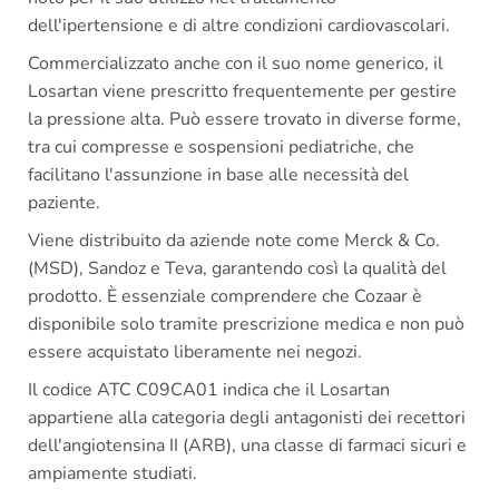
dell'ipertensione e di altre condizioni cardiovascolari.
Commercializzato anche con il suo nome generico, il
Losartan viene prescritto frequentemente per gestire
la pressione alta. Può essere trovato in diverse forme,
tra cui compresse e sospensioni pediatriche, che
facilitano l'assunzione in base alle necessità del
paziente.
Viene distribuito da aziende note come Merck & Co.
(MSD), Sandoz e Teva, garantendo così la qualità del
prodotto. È essenziale comprendere che Cozaar è
disponibile solo tramite prescrizione medica e non può
essere acquistato liberamente nei negozi.
Il codice ATC C09CA01 indica che il Losartan
appartiene alla categoria degli antagonisti dei recettori
dell'angiotensina II (ARB), una classe di farmaci sicuri e
ampiamente studiati.