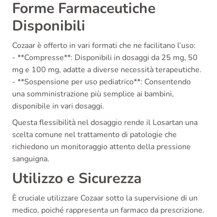
Forme Farmaceutiche
Disponibili
Cozaar è offerto in vari formati che ne facilitano l’uso:
- **Compresse**: Disponibili in dosaggi da 25 mg, 50
mg e 100 mg, adatte a diverse necessità terapeutiche.
- **Sospensione per uso pediatrico**: Consentendo
una somministrazione più semplice ai bambini,
disponibile in vari dosaggi.
Questa flessibilità nel dosaggio rende il Losartan una
scelta comune nel trattamento di patologie che
richiedono un monitoraggio attento della pressione
sanguigna.
Utilizzo e Sicurezza
È cruciale utilizzare Cozaar sotto la supervisione di un
medico, poiché rappresenta un farmaco da prescrizione.