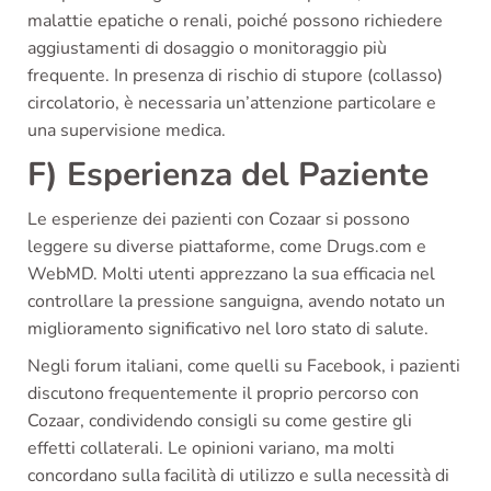
malattie epatiche o renali, poiché possono richiedere
aggiustamenti di dosaggio o monitoraggio più
frequente. In presenza di rischio di stupore (collasso)
circolatorio, è necessaria un’attenzione particolare e
una supervisione medica.
F) Esperienza del Paziente
Le esperienze dei pazienti con Cozaar si possono
leggere su diverse piattaforme, come Drugs.com e
WebMD. Molti utenti apprezzano la sua efficacia nel
controllare la pressione sanguigna, avendo notato un
miglioramento significativo nel loro stato di salute.
Negli forum italiani, come quelli su Facebook, i pazienti
discutono frequentemente il proprio percorso con
Cozaar, condividendo consigli su come gestire gli
effetti collaterali. Le opinioni variano, ma molti
concordano sulla facilità di utilizzo e sulla necessità di