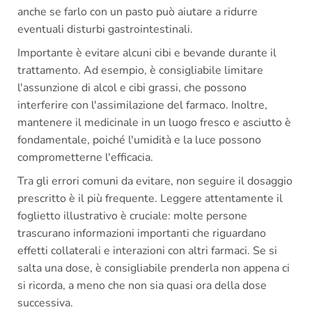
anche se farlo con un pasto può aiutare a ridurre
eventuali disturbi gastrointestinali.
Importante è evitare alcuni cibi e bevande durante il
trattamento. Ad esempio, è consigliabile limitare
l'assunzione di alcol e cibi grassi, che possono
interferire con l'assimilazione del farmaco. Inoltre,
mantenere il medicinale in un luogo fresco e asciutto è
fondamentale, poiché l'umidità e la luce possono
comprometterne l'efficacia.
Tra gli errori comuni da evitare, non seguire il dosaggio
prescritto è il più frequente. Leggere attentamente il
foglietto illustrativo è cruciale: molte persone
trascurano informazioni importanti che riguardano
effetti collaterali e interazioni con altri farmaci. Se si
salta una dose, è consigliabile prenderla non appena ci
si ricorda, a meno che non sia quasi ora della dose
successiva.