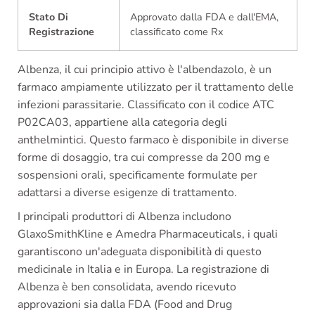
Stato Di
Approvato dalla FDA e dall'EMA,
Registrazione
classificato come Rx
Albenza, il cui principio attivo è l'albendazolo, è un
farmaco ampiamente utilizzato per il trattamento delle
infezioni parassitarie. Classificato con il codice ATC
P02CA03, appartiene alla categoria degli
anthelmintici. Questo farmaco è disponibile in diverse
forme di dosaggio, tra cui compresse da 200 mg e
sospensioni orali, specificamente formulate per
adattarsi a diverse esigenze di trattamento.
I principali produttori di Albenza includono
GlaxoSmithKline e Amedra Pharmaceuticals, i quali
garantiscono un'adeguata disponibilità di questo
medicinale in Italia e in Europa. La registrazione di
Albenza è ben consolidata, avendo ricevuto
approvazioni sia dalla FDA (Food and Drug