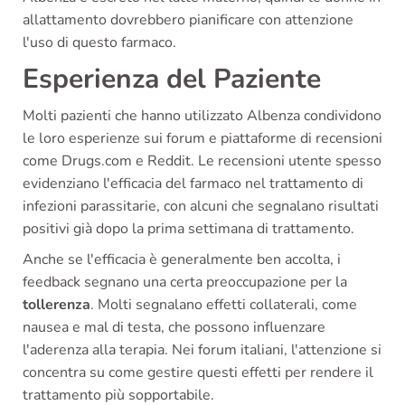
allattamento dovrebbero pianificare con attenzione
l'uso di questo farmaco.
Esperienza del Paziente
Molti pazienti che hanno utilizzato Albenza condividono
le loro esperienze sui forum e piattaforme di recensioni
come Drugs.com e Reddit. Le recensioni utente spesso
evidenziano l'efficacia del farmaco nel trattamento di
infezioni parassitarie, con alcuni che segnalano risultati
positivi già dopo la prima settimana di trattamento.
Anche se l'efficacia è generalmente ben accolta, i
feedback segnano una certa preoccupazione per la
tollerenza
. Molti segnalano effetti collaterali, come
nausea e mal di testa, che possono influenzare
l'aderenza alla terapia. Nei forum italiani, l'attenzione si
concentra su come gestire questi effetti per rendere il
trattamento più sopportabile.