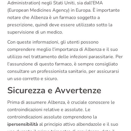
Administration) negli Stati Uniti, sia dall'EMA
(European Medicines Agency) in Europa. È importante
notare che Albenza è un farmaco soggetto a
prescrizione, quindi deve essere utilizzato sotto la
supervisione di un medico.
Con queste informazioni, gli utenti possono
comprendere meglio l'importanza di Albenza e il suo
utilizzo nel trattamento delle infezioni parassitarie. Per
l'assunzione di questo farmaco, è sempre consigliato
consultare un professionista sanitario, per assicurarsi
un uso corretto e sicuro.
Sicurezza e Avvertenze
Prima di assumere Albenza, è cruciale conoscere le
controindicazioni relative e assolute. Le
controindicazioni assolute comprendono la
ipersensibilità
al principio attivo albendazole e il suo