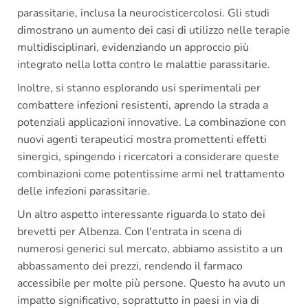
parassitarie, inclusa la neurocisticercolosi. Gli studi
dimostrano un aumento dei casi di utilizzo nelle terapie
multidisciplinari, evidenziando un approccio più
integrato nella lotta contro le malattie parassitarie.
Inoltre, si stanno esplorando usi sperimentali per
combattere infezioni resistenti, aprendo la strada a
potenziali applicazioni innovative. La combinazione con
nuovi agenti terapeutici mostra promettenti effetti
sinergici, spingendo i ricercatori a considerare queste
combinazioni come potentissime armi nel trattamento
delle infezioni parassitarie.
Un altro aspetto interessante riguarda lo stato dei
brevetti per Albenza. Con l'entrata in scena di
numerosi generici sul mercato, abbiamo assistito a un
abbassamento dei prezzi, rendendo il farmaco
accessibile per molte più persone. Questo ha avuto un
impatto significativo, soprattutto in paesi in via di