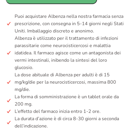
Puoi acquistare Albenza nella nostra farmacia senza
prescrizione, con consegna in 5-14 giorni negli Stati
Uniti. Imballaggio discreto e anonimo.
Albenza è utilizzato per il trattamento di infezioni
parassitarie come neurocisticercosi e malattia
idatidea. Il farmaco agisce come un antagonista dei
vermi intestinali, inibendo la sintesi del loro
glucosio.
La dose abituale di Albenza per adulti è di 15
mg/kg/die per la neurocisticercosi, massima 800
mg/die.
La forma di somministrazione è un tablet orale da
200 mg.
L’effetto del farmaco inizia entro 1-2 ore.
La durata d’azione è di circa 8-30 giorni a seconda
dell’indicazione.