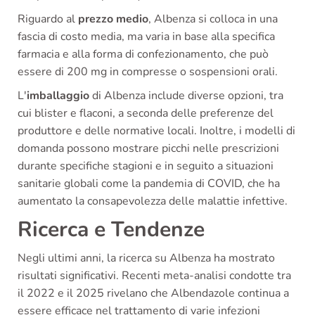
Riguardo al
prezzo medio
, Albenza si colloca in una
fascia di costo media, ma varia in base alla specifica
farmacia e alla forma di confezionamento, che può
essere di 200 mg in compresse o sospensioni orali.
L'
imballaggio
di Albenza include diverse opzioni, tra
cui blister e flaconi, a seconda delle preferenze del
produttore e delle normative locali. Inoltre, i modelli di
domanda possono mostrare picchi nelle prescrizioni
durante specifiche stagioni e in seguito a situazioni
sanitarie globali come la pandemia di COVID, che ha
aumentato la consapevolezza delle malattie infettive.
Ricerca e Tendenze
Negli ultimi anni, la ricerca su Albenza ha mostrato
risultati significativi. Recenti meta-analisi condotte tra
il 2022 e il 2025 rivelano che Albendazole continua a
essere efficace nel trattamento di varie infezioni