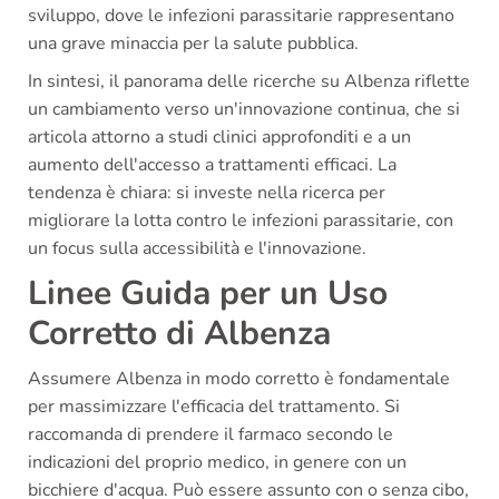
sviluppo, dove le infezioni parassitarie rappresentano
una grave minaccia per la salute pubblica.
In sintesi, il panorama delle ricerche su Albenza riflette
un cambiamento verso un'innovazione continua, che si
articola attorno a studi clinici approfonditi e a un
aumento dell'accesso a trattamenti efficaci. La
tendenza è chiara: si investe nella ricerca per
migliorare la lotta contro le infezioni parassitarie, con
un focus sulla accessibilità e l'innovazione.
Linee Guida per un Uso
Corretto di Albenza
Assumere Albenza in modo corretto è fondamentale
per massimizzare l'efficacia del trattamento. Si
raccomanda di prendere il farmaco secondo le
indicazioni del proprio medico, in genere con un
bicchiere d'acqua. Può essere assunto con o senza cibo,