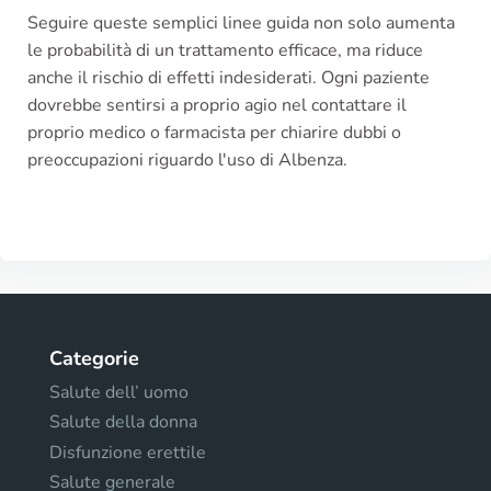
Seguire queste semplici linee guida non solo aumenta
le probabilità di un trattamento efficace, ma riduce
anche il rischio di effetti indesiderati. Ogni paziente
dovrebbe sentirsi a proprio agio nel contattare il
proprio medico o farmacista per chiarire dubbi o
preoccupazioni riguardo l'uso di Albenza.
Categorie
Salute dell’ uomo
Salute della donna
Disfunzione erettile
Salute generale