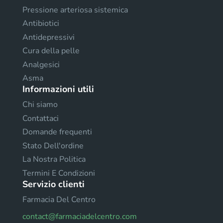
Pressione arteriosa sistemica
Antibiotici
Antidepressivi
Cura della pelle
Analgesici
Asma
Informazioni utili
Chi siamo
Contattaci
Domande frequenti
Stato Dell'ordine
La Nostra Politica
Termini E Condizioni
Servizio clienti
Farmacia Del Centro
contact@farmaciadelcentro.com