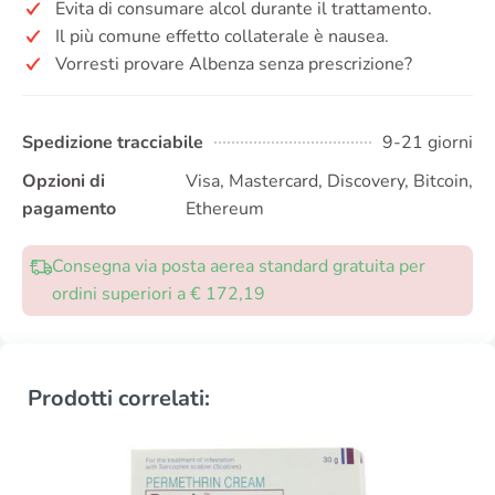
Evita di consumare alcol durante il trattamento.
Il più comune effetto collaterale è nausea.
Vorresti provare Albenza senza prescrizione?
Spedizione tracciabile
9-21 giorni
Opzioni di
Visa, Mastercard, Discovery, Bitcoin,
pagamento
Ethereum
Consegna via posta aerea standard gratuita per
ordini superiori a € 172,19
Prodotti correlati: