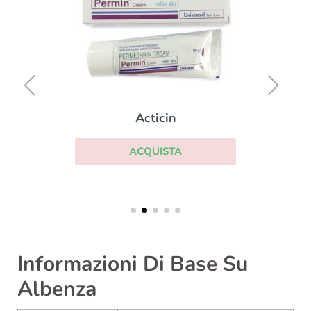
Acticin
ACQUISTA
Informazioni Di Base Su
Albenza